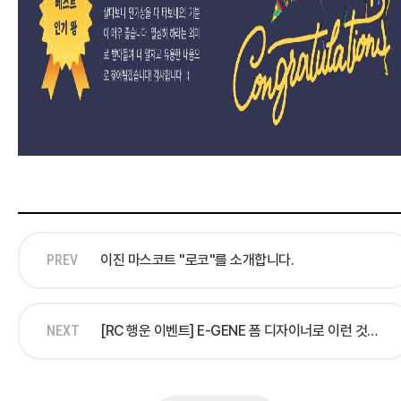
PREV
이진 마스코트 "로코"를 소개합니다.
NEXT
[RC 행운 이벤트] E-GENE 폼 디자이너로 이런 것도 만들수 있다??